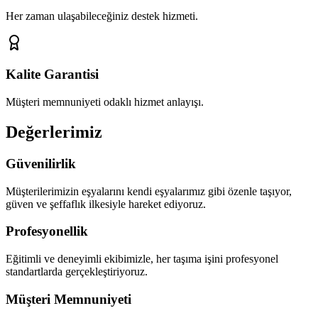
Her zaman ulaşabileceğiniz destek hizmeti.
Kalite Garantisi
Müşteri memnuniyeti odaklı hizmet anlayışı.
Değerlerimiz
Güvenilirlik
Müşterilerimizin eşyalarını kendi eşyalarımız gibi özenle taşıyor,
güven ve şeffaflık ilkesiyle hareket ediyoruz.
Profesyonellik
Eğitimli ve deneyimli ekibimizle, her taşıma işini profesyonel
standartlarda gerçekleştiriyoruz.
Müşteri Memnuniyeti