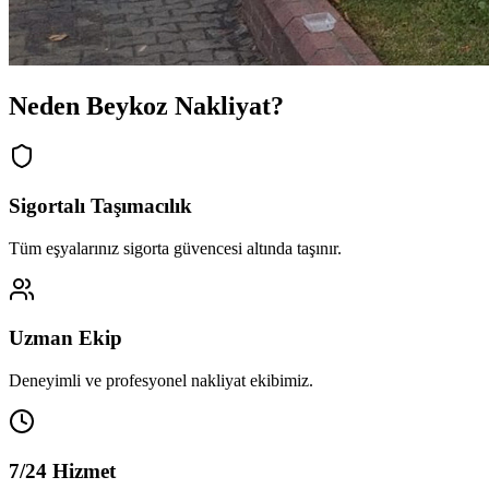
Neden Beykoz Nakliyat?
Sigortalı Taşımacılık
Tüm eşyalarınız sigorta güvencesi altında taşınır.
Uzman Ekip
Deneyimli ve profesyonel nakliyat ekibimiz.
7/24 Hizmet