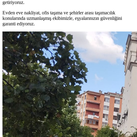
getiriyoruz.
Evden eve nakliyat, ofis taşıma ve şehirler arası taşımacılık
konularında uzmanlaşmış ekibimizle, eşyalarınızın güvenliğini
garanti ediyoruz.